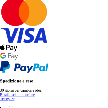
Spedizione e reso
30 giorni per cambiare idea
Restituisci il tuo ordine
Trustpilot