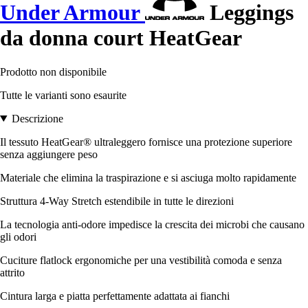
Under Armour
Leggings
da donna court HeatGear
Prodotto non disponibile
Tutte le varianti sono esaurite
Descrizione
Il tessuto HeatGear® ultraleggero fornisce una protezione superiore
senza aggiungere peso
Materiale che elimina la traspirazione e si asciuga molto rapidamente
Struttura 4-Way Stretch estendibile in tutte le direzioni
La tecnologia anti-odore impedisce la crescita dei microbi che causano
gli odori
Cuciture flatlock ergonomiche per una vestibilità comoda e senza
attrito
Cintura larga e piatta perfettamente adattata ai fianchi