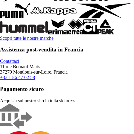
Scopri tutte le nostre marche
Assistenza post-vendita in Francia
Contattaci
11 rue Bernard Maris
37270 Montlouis-sur-Loire, Francia
+33 1 86 47 62 58
Pagamento sicuro
Acquista sul nostro sito in tutta sicurezza