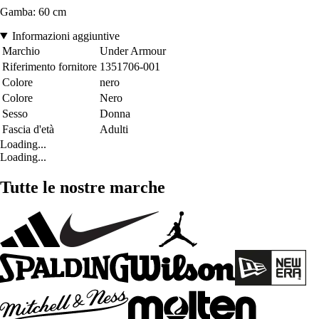
Gamba: 60 cm
Informazioni aggiuntive
Marchio
Under Armour
Riferimento fornitore
1351706-001
Colore
nero
Colore
Nero
Sesso
Donna
Fascia d'età
Adulti
Loading...
Loading...
Tutte le nostre marche