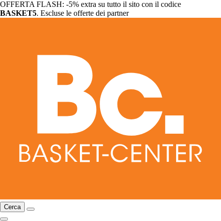
OFFERTA FLASH: -5% extra su tutto il sito con il codice
BASKET5
. Escluse le offerte dei partner
Cerca