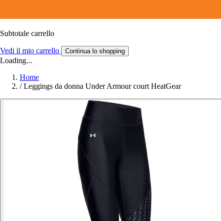
Subtotale carrello
Vedi il mio carrello
Continua lo shopping
Loading...
Home
/
Leggings da donna Under Armour court HeatGear