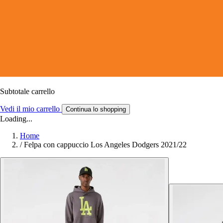
Subtotale carrello
Vedi il mio carrello
Continua lo shopping
Loading...
Home
/
Felpa con cappuccio Los Angeles Dodgers 2021/22