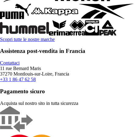
Scopri tutte le nostre marche
Assistenza post-vendita in Francia
Contattaci
11 rue Bernard Maris
37270 Montlouis-sur-Loire, Francia
+33 1 86 47 62 58
Pagamento sicuro
Acquista sul nostro sito in tutta sicurezza