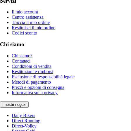
Servizi
Il mio account
Centro assistenza
Traccia il mio ordine
Restituisci il mio ordine
Codici sconto
Chi siamo
Chi siamo?
Contattaci
Condizioni di vendita
Restituzioni e rimborsi
Esclusione di responsabilità legale
Metodi di pagamento
Prezzi e opzioni di consegna
Informativa sulla privacy
I nostri negozi
Daily Bikers
Direct Running
Direct-Volley