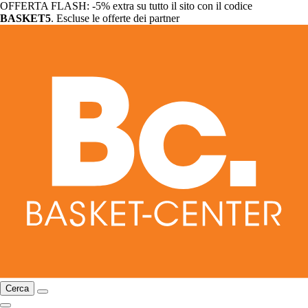
OFFERTA FLASH: -5% extra su tutto il sito con il codice
BASKET5
. Escluse le offerte dei partner
Cerca