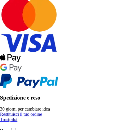
Spedizione e reso
30 giorni per cambiare idea
Restituisci il tuo ordine
Trustpilot