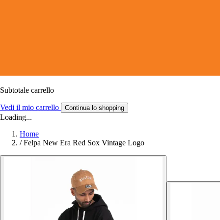
Subtotale carrello
Vedi il mio carrello
Continua lo shopping
Loading...
Home
/
Felpa New Era Red Sox Vintage Logo