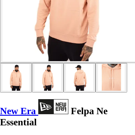
New Era
Felpa Ne
Essential