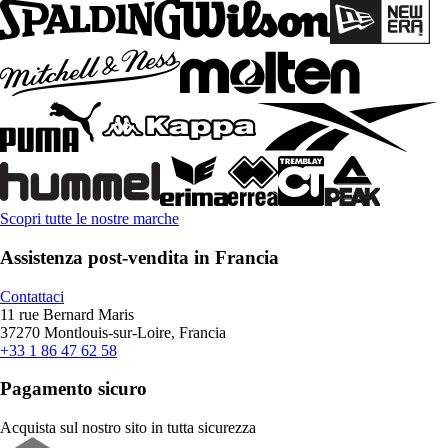
Scopri tutte le nostre marche
Assistenza post-vendita in Francia
Contattaci
11 rue Bernard Maris
37270 Montlouis-sur-Loire, Francia
+33 1 86 47 62 58
Pagamento sicuro
Acquista sul nostro sito in tutta sicurezza