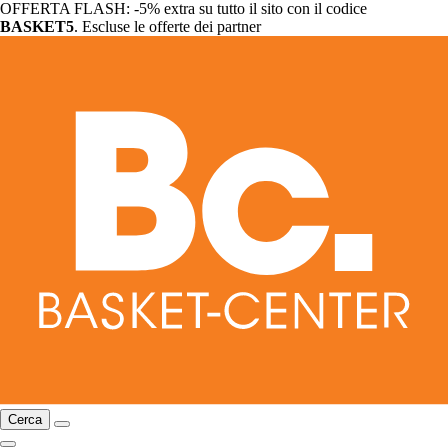
OFFERTA FLASH: -5% extra su tutto il sito con il codice
BASKET5
. Escluse le offerte dei partner
Cerca