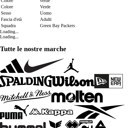
Colore
verde
Colore
Verde
Sesso
Uomo
Fascia d'età
Adulti
Squadra
Green Bay Packers
Loading...
Loading...
Tutte le nostre marche