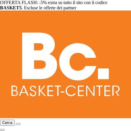
OFFERTA FLASH: -5% extra su tutto il sito con il codice
BASKET5
. Escluse le offerte dei partner
Cerca