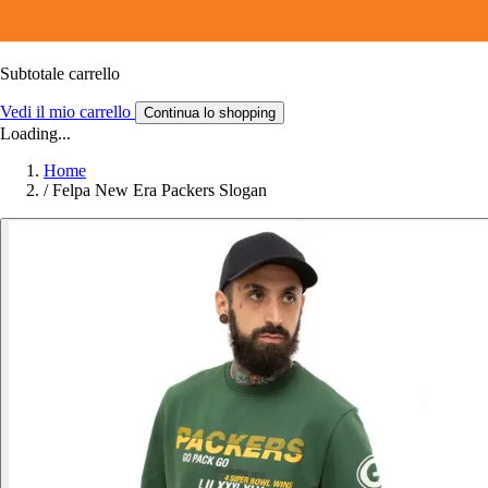
Subtotale carrello
Vedi il mio carrello
Continua lo shopping
Loading...
Home
/
Felpa New Era Packers Slogan