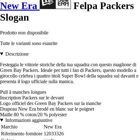
New Era
Felpa Packers
Slogan
Prodotto non disponibile
Tutte le varianti sono esaurite
Descrizione
Festeggia le vittorie storiche della tua squadra con questo maglione di
Green Bay Packers. Ideale per tutti i fan di Packers, questo modello a
girocollo celebra i quattro titoli Super Bowl della squadra sul davanti e
presenta il logo ufficiale sulla manica.
Pull à manches longues
Inscription Packers sur le devant
Logo officiel des Green Bay Packers sur la manche
Drapeau New Era brodé en blanc sur le poignet
Maille 80 % coton/20 % polyester
Informazioni aggiuntive
Marchio
New Era
Riferimento fornitore
12033326