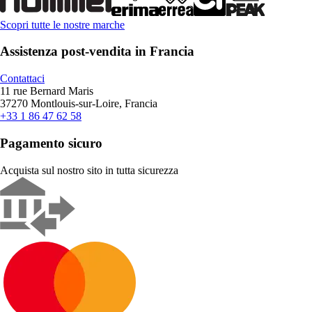
Scopri tutte le nostre marche
Assistenza post-vendita in Francia
Contattaci
11 rue Bernard Maris
37270 Montlouis-sur-Loire, Francia
+33 1 86 47 62 58
Pagamento sicuro
Acquista sul nostro sito in tutta sicurezza