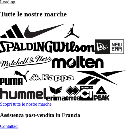
Loading...
Tutte le nostre marche
Scopri tutte le nostre marche
Assistenza post-vendita in Francia
Contattaci