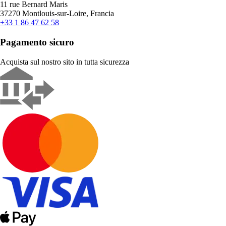
11 rue Bernard Maris
37270 Montlouis-sur-Loire, Francia
+33 1 86 47 62 58
Pagamento sicuro
Acquista sul nostro sito in tutta sicurezza