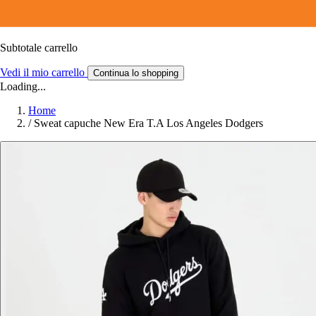
Subtotale carrello
Vedi il mio carrello
Continua lo shopping
Loading...
Home
/
Sweat capuche New Era T.A Los Angeles Dodgers