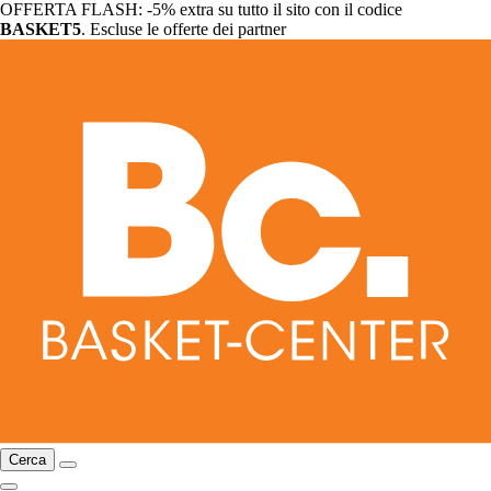
OFFERTA FLASH: -5% extra su tutto il sito con il codice
BASKET5
. Escluse le offerte dei partner
Cerca