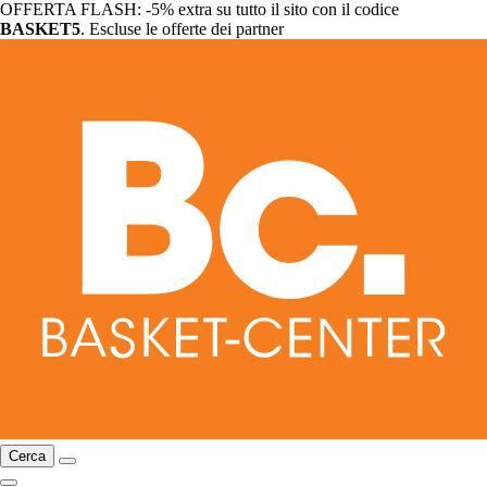
OFFERTA FLASH: -5% extra su tutto il sito con il codice
BASKET5
. Escluse le offerte dei partner
Cerca