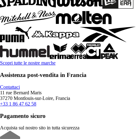
Scopri tutte le nostre marche
Assistenza post-vendita in Francia
Contattaci
11 rue Bernard Maris
37270 Montlouis-sur-Loire, Francia
+33 1 86 47 62 58
Pagamento sicuro
Acquista sul nostro sito in tutta sicurezza