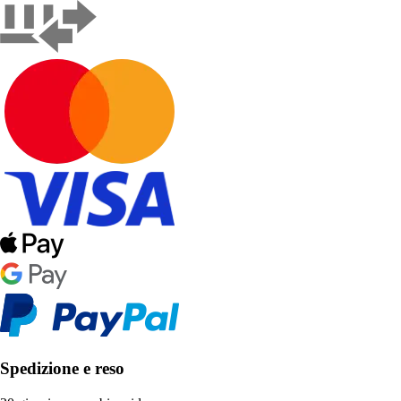
Spedizione e reso