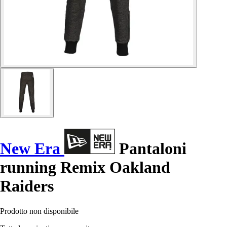
New Era
Pantaloni
running Remix Oakland
Raiders
Prodotto non disponibile