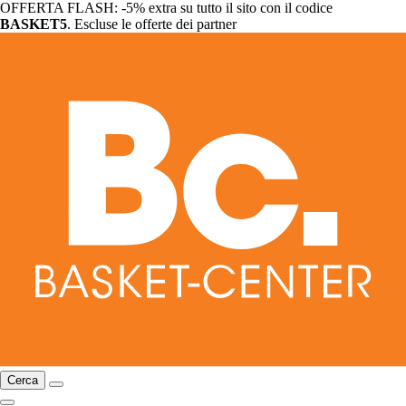
OFFERTA FLASH: -5% extra su tutto il sito con il codice
BASKET5
. Escluse le offerte dei partner
Cerca