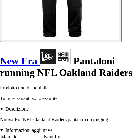
New Era
Pantaloni
running NFL Oakland Raiders
Prodotto non disponibile
Tutte le varianti sono esaurite
Descrizione
Nuova Era NFL Oakland Raiders pantaloni da jogging
Informazioni aggiuntive
Marchio
New Era