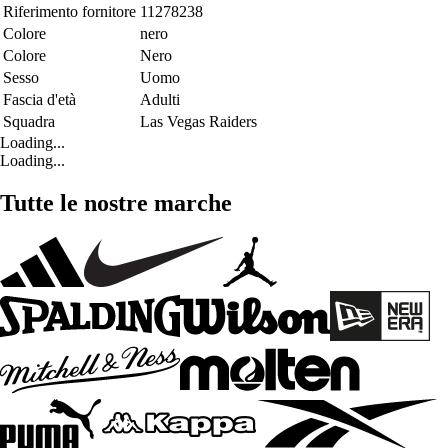
Riferimento fornitore
11278238
Colore
nero
Colore
Nero
Sesso
Uomo
Fascia d'età
Adulti
Squadra
Las Vegas Raiders
Loading...
Loading...
Tutte le nostre marche