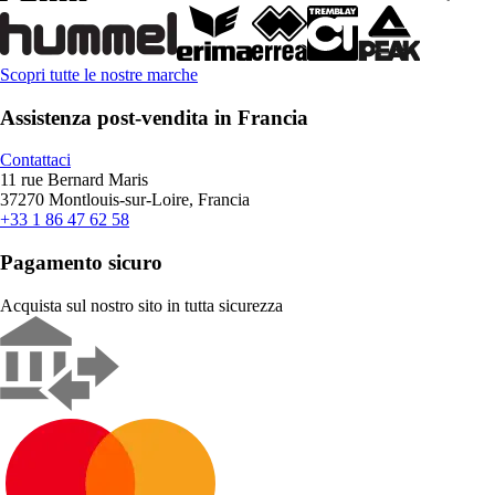
Scopri tutte le nostre marche
Assistenza post-vendita in Francia
Contattaci
11 rue Bernard Maris
37270 Montlouis-sur-Loire, Francia
+33 1 86 47 62 58
Pagamento sicuro
Acquista sul nostro sito in tutta sicurezza