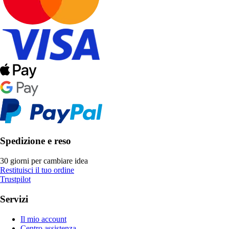
Spedizione e reso
30 giorni per cambiare idea
Restituisci il tuo ordine
Trustpilot
Servizi
Il mio account
Centro assistenza